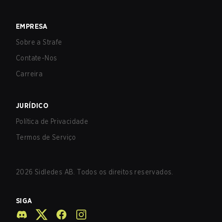
EMPRESA
Sobre a Strafe
Contate-Nos
Carreira
JURÍDICO
Política de Privacidade
Termos de Serviço
2026
Sidledes AB. Todos os direitos reservados.
SIGA