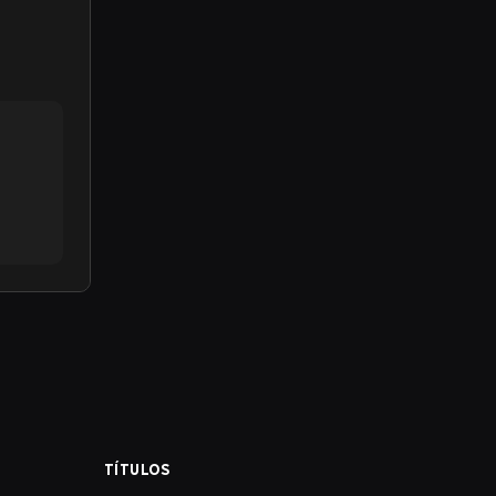
TÍTULOS