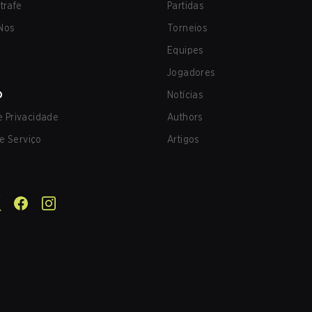
trafe
Partidas
Nos
Torneios
Equipes
Jogadores
O
Notícias
de Privacidade
Authors
e Serviço
Artigos