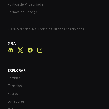
Política de Privacidade
Termos de Serviço
2026
Sidledes AB. Todos os direitos reservados.
SIGA
EXPLORAR
Partidas
Torneios
Equipes
Jogadores