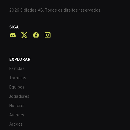
2026
Sidledes AB. Todos os direitos reservados.
SIGA
EXPLORAR
Partidas
Torneios
Equipes
Jogadores
Notícias
Authors
Artigos