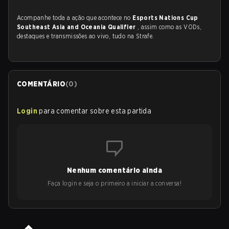
Acompanhe toda a ação que acontece no
Esports Nations Cup
Southeast Asia and Oceania Qualifier
, assim como as VODs,
destaques e transmissões ao vivo, tudo na Strafe.
COMENTÁRIO
(
0
)
Login
para comentar sobre esta partida
Nenhum comentário ainda
Faça login e seja o primeiro a iniciar a conversa!