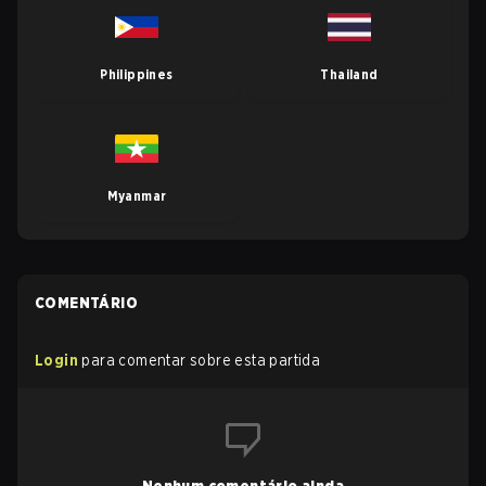
Philippines
Thailand
Myanmar
COMENTÁRIO
Login
para comentar sobre esta partida