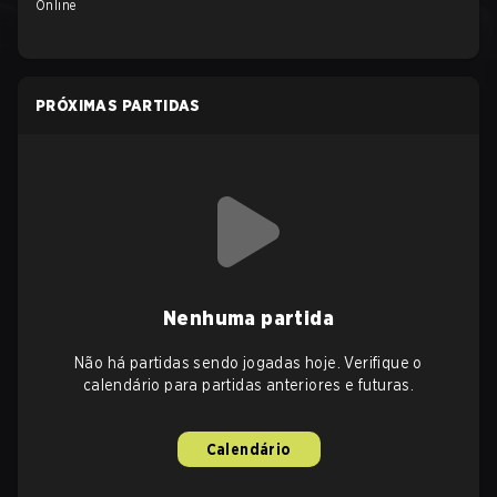
Online
PRÓXIMAS PARTIDAS
Nenhuma partida
Não há partidas sendo jogadas hoje. Verifique o
calendário para partidas anteriores e futuras.
Calendário