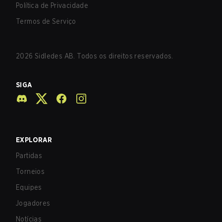
Política de Privacidade
Termos de Serviço
2026
Sidledes AB. Todos os direitos reservados.
SIGA
EXPLORAR
Partidas
Torneios
Equipes
Jogadores
Notícias