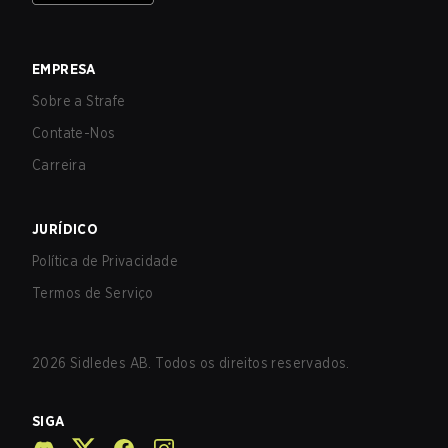
EMPRESA
Sobre a Strafe
Contate-Nos
Carreira
JURÍDICO
Política de Privacidade
Termos de Serviço
2026
Sidledes AB. Todos os direitos reservados.
SIGA