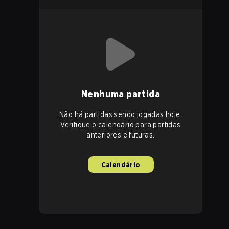
Nenhuma partida
Não há partidas sendo jogadas hoje.
Verifique o calendário para partidas
anteriores e futuras.
Calendário