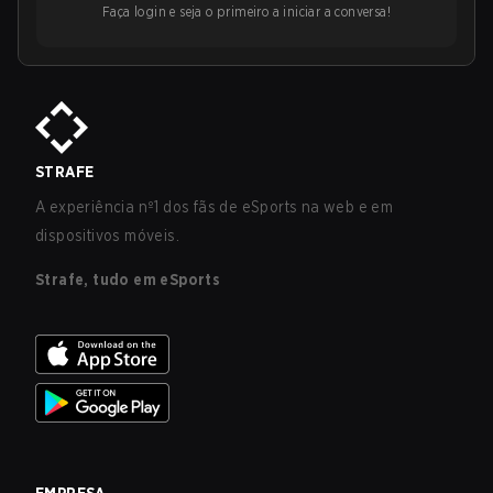
Faça login e seja o primeiro a iniciar a conversa!
STRAFE
A experiência nº1 dos fãs de eSports na web e em
dispositivos móveis.
Strafe, tudo em eSports