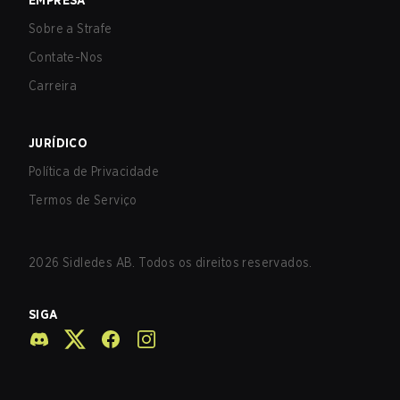
EMPRESA
Sobre a Strafe
Contate-Nos
Carreira
JURÍDICO
Política de Privacidade
Termos de Serviço
2026
Sidledes AB. Todos os direitos reservados.
SIGA