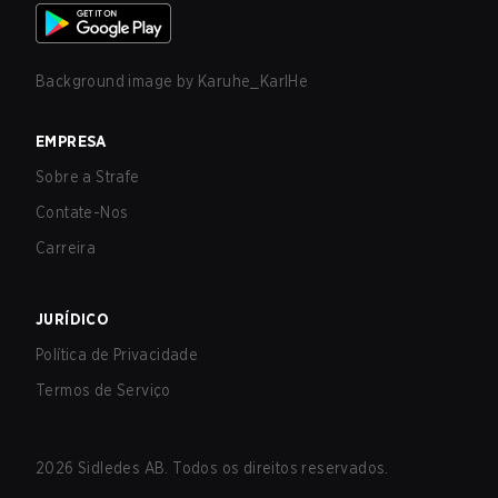
Background image by
Karuhe_KarlHe
EMPRESA
Sobre a Strafe
Contate-Nos
Carreira
JURÍDICO
Política de Privacidade
Termos de Serviço
2026
Sidledes AB. Todos os direitos reservados.