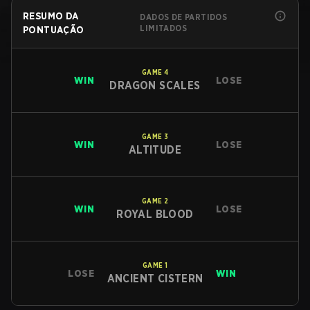
RESUMO DA
DADOS DE PARTIDOS
LIMITADOS
PONTUAÇÃO
GAME
4
WIN
LOSE
DRAGON SCALES
GAME
3
WIN
LOSE
ALTITUDE
GAME
2
WIN
LOSE
ROYAL BLOOD
GAME
1
LOSE
WIN
ANCIENT CISTERN