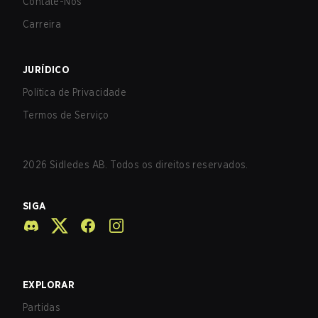
Contate-Nos
Carreira
JURÍDICO
Política de Privacidade
Termos de Serviço
2026
Sidledes AB. Todos os direitos reservados.
SIGA
EXPLORAR
Partidas