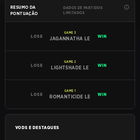
RESUMO DA
DADOS DE PARTIDOS
LIMITADOS
PONTUAÇÃO
GAME
3
LOSE
WIN
JAGANNATHA LE
GAME
2
LOSE
WIN
LIGHTSHADE LE
GAME
1
LOSE
WIN
ROMANTICIDE LE
VODS E DESTAQUES