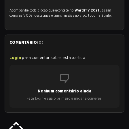
Acompanhe toda a ação que acontece no
WardiTV 2021
, assim
como as VODs, destaques e transmissões ao vivo, tudo na Strafe.
COMENTÁRIO
(
0
)
Login
para comentar sobre esta partida
Nenhum comentário ainda
Faça login e seja o primeiro a iniciar a conversa!