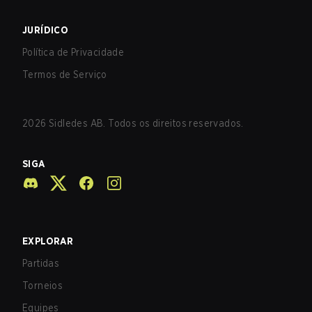
JURÍDICO
Política de Privacidade
Termos de Serviço
2026
Sidledes AB. Todos os direitos reservados.
SIGA
EXPLORAR
Partidas
Torneios
Equipes