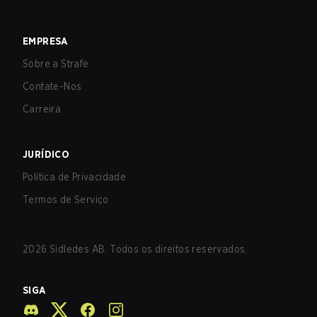
EMPRESA
Sobre a Strafe
Contate-Nos
Carreira
JURÍDICO
Política de Privacidade
Termos de Serviço
2026
Sidledes AB. Todos os direitos reservados.
SIGA