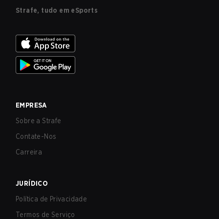
Strafe, tudo em eSports
EMPRESA
Sobre a Strafe
Contate-Nos
Carreira
JURÍDICO
Política de Privacidade
Termos de Serviço