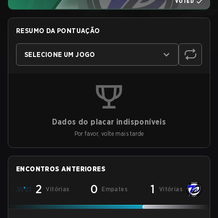
VOTED
RESUMO DA PONTUAÇÃO
SELECIONE UM JOGO
Dados do placar indisponíveis
Por favor, volte mais tarde
ENCONTROS ANTERIORES
2
0
1
Vitórias
Empates
Vitórias