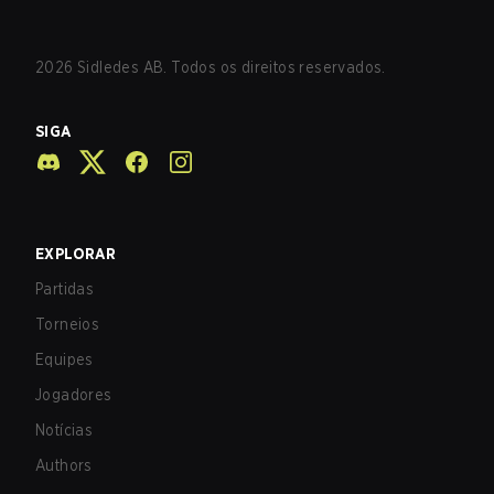
2026
Sidledes AB. Todos os direitos reservados.
SIGA
EXPLORAR
Partidas
Torneios
Equipes
Jogadores
Notícias
Authors