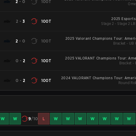
2
-
0
100T
Omeg
2025 Esports
2
-
3
100T
Stage 2 - Stage 2 LB
2025 Valorant Champions Tour: Americ
2
-
0
100T
Bracket - UB 
2025 VALORANT Champions Tour: Amer
0
-
2
100T
Bracket -
2024 VALORANT Champions Tour: Ameri
0
-
2
100T
Round Rob
W
W
9
/10
L
W
W
W
W
W
W
W