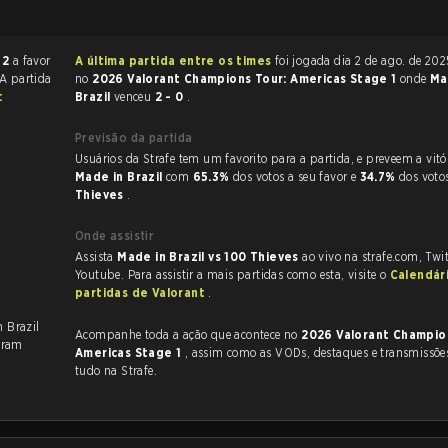
 2
a favor
A última partida entre os times
foi jogada dia 2 de ago. de 2025 às 23:12
 A partida
no
2026 Valorant Champions Tour: Americas Stage 1
onde
Ma
:
Brazil
venceu
2 - 0
.
Previsão da partida
Usuários da Strafe tem um favorito para a partida, e p
Made in Brazil
com
65.3%
dos votos a seu favor e
34.7%
dos voto
Thieves
.
Onde assistir
Assista
Made in Brazil vs 100 Thieves
ao vivo na strafe.com, Twi
Youtube. Para assistir a mais partidas como esta, visite o
Calendár
partidas de Valorant
.
n Brazil
Acompanhe toda a ação que acontece no
2026 Valorant Champio
aram
Americas Stage 1
, assim como as VODs, destaques e transmissões ao vivo,
tudo na Strafe.