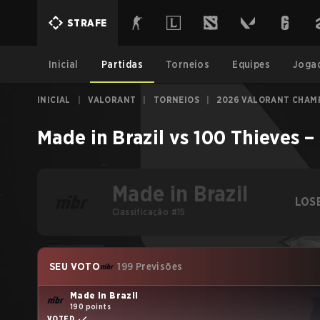
STRAFE
Inicial
Partidas
Torneios
Equipes
Joga
INICIAL
|
VALORANT
|
TORNEIOS
|
2026 VALORANT CHAMP
Made in Brazil
vs
100 Thieves
–
Made in Brazil
LOS
Classificação #15
SEU VOTO
199 Previsões
Made in Brazil
190 points
VOTED