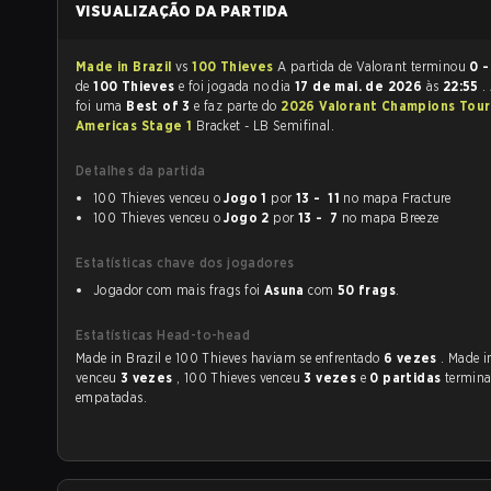
VISUALIZAÇÃO DA PARTIDA
Made in Brazil
vs
100 Thieves
A partida de Valorant terminou
0 -
de
100 Thieves
e foi jogada no dia
17 de mai. de 2026
às
22:55
.
foi uma
Best of 3
e faz parte do
2026 Valorant Champions Tour
Americas Stage 1
Bracket - LB Semifinal.
Detalhes da partida
100 Thieves venceu o
Jogo 1
por
13 - 11
no mapa Fracture
100 Thieves venceu o
Jogo 2
por
13 - 7
no mapa Breeze
Estatísticas chave dos jogadores
Jogador com mais frags foi
Asuna
com
50 frags
.
Estatísticas Head-to-head
Made in Brazil e 100 Thieves haviam se enfrentado
6 vezes
. Made i
venceu
3 vezes
, 100 Thieves venceu
3 vezes
e
0 partidas
termin
empatadas.