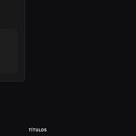
TÍTULOS