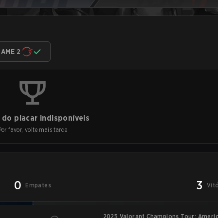
AME 2
do placar indisponíveis
Por favor, volte mais tarde
0
3
Empates
Vit
2025 Valorant Champions Tour: Americ