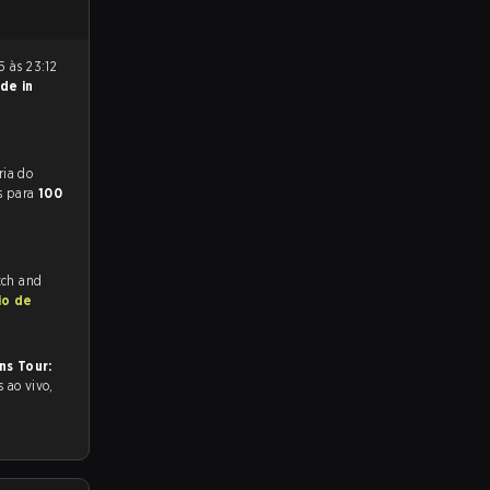
de in
reveem a vitória do
s para
100
tch and
io de
ns Tour: