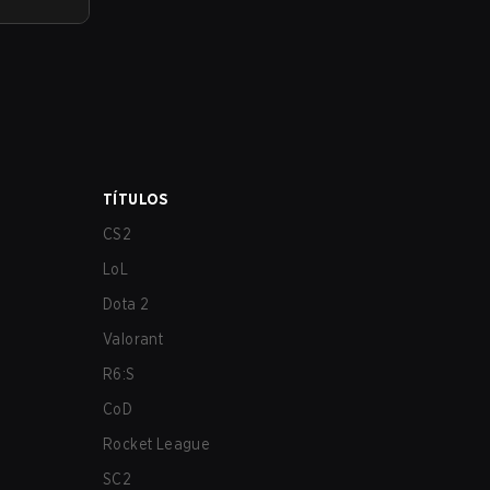
TÍTULOS
CS2
LoL
Dota 2
Valorant
R6:S
CoD
Rocket League
SC2