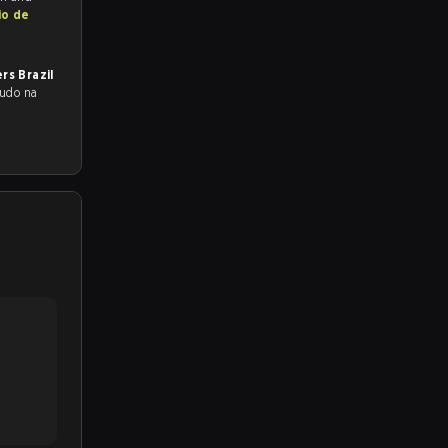
io de
s Brazil