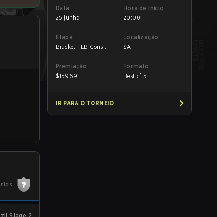
Data
Hora de início
25 junho
20:00
Etapa
Localização
Bracket - LB Cons.
SA
Final
Premiação
Formato
$
15969
Best of 5
IR PARA O TORNEIO
órias
il Stage 2