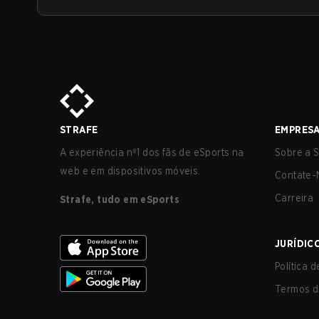
STRAFE
EMPRES
A experiência nº1 dos fãs de eSports na
Sobre a S
web e em dispositivos móveis.
Contate-
Carreira
Strafe, tudo em eSports
JURÍDIC
Política 
Termos d