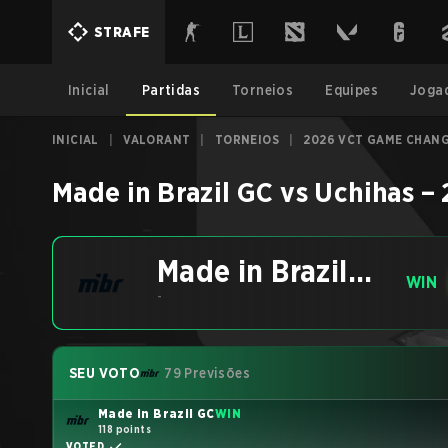
STRAFE
Inicial
Partidas
Torneios
Equipes
Joga
INICIAL
|
VALORANT
|
TORNEIOS
|
2026 VCT GAME CHANG
Made in Brazil GC
vs
Uchihas
–
Made in Brazil
WIN
GC
-
SEU VOTO
79 Previsões
Made in Brazil GC
WIN
118 points
VOTED