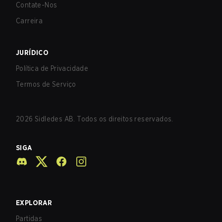
Contate-Nos
Carreira
JURÍDICO
Política de Privacidade
Termos de Serviço
2026
Sidledes AB. Todos os direitos reservados.
SIGA
EXPLORAR
Partidas