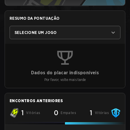
RESUMO DA PONTUAÇÃO
SELECIONE UM JOGO
Dados do placar indisponíveis
Por favor, volte mais tarde
ENCONTROS ANTERIORES
1
0
1
Vitórias
Empates
Vitórias