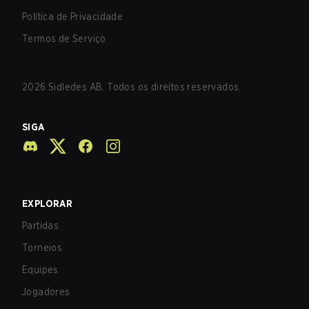
Política de Privacidade
Termos de Serviço
2026
Sidledes AB. Todos os direitos reservados.
SIGA
EXPLORAR
Partidas
Torneios
Equipes
Jogadores