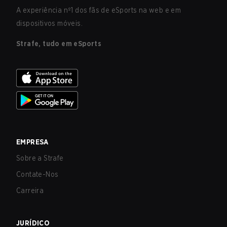
A experiência nº1 dos fãs de eSports na web e em
dispositivos móveis.
Strafe, tudo em eSports
EMPRESA
Sobre a Strafe
Contate-Nos
Carreira
JURÍDICO