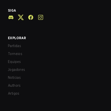
SIGA
EXPLORAR
Partidas
Torneios
Equipes
Jogadores
Notícias
Authors
Artigos