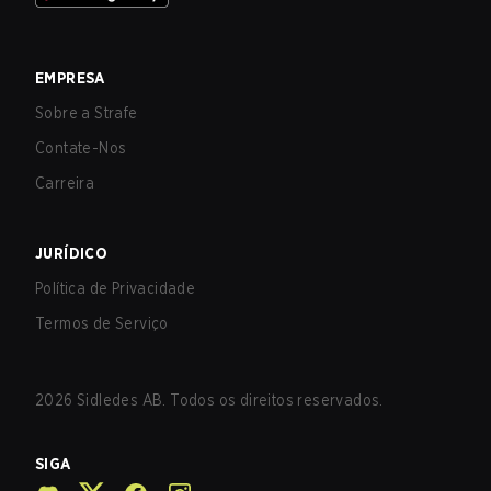
EMPRESA
Sobre a Strafe
Contate-Nos
Carreira
JURÍDICO
Política de Privacidade
Termos de Serviço
2026
Sidledes AB. Todos os direitos reservados.
SIGA