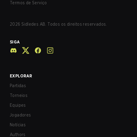
Termos de Serviço
2026
Sidledes AB. Todos os direitos reservados.
SIGA
EXPLORAR
Partidas
Torneios
Equipes
Jogadores
Notícias
Authors