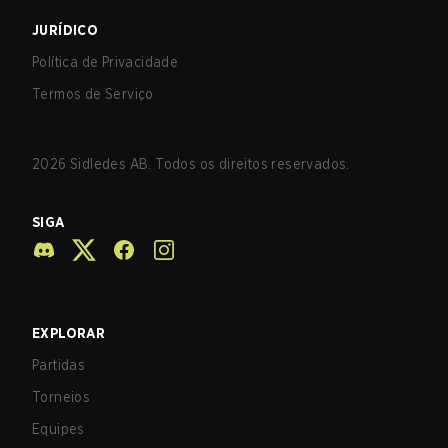
JURÍDICO
Política de Privacidade
Termos de Serviço
2026
Sidledes AB. Todos os direitos reservados.
SIGA
EXPLORAR
Partidas
Torneios
Equipes