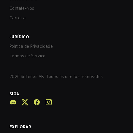
Contate-Nos
Carreira
JURÍDICO
Política de Privacidade
Termos de Serviço
2026
Sidledes AB. Todos os direitos reservados.
SIGA
EXPLORAR