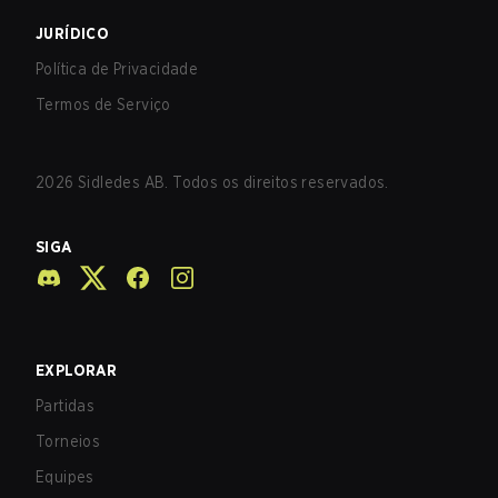
JURÍDICO
Política de Privacidade
Termos de Serviço
2026
Sidledes AB. Todos os direitos reservados.
SIGA
EXPLORAR
Partidas
Torneios
Equipes