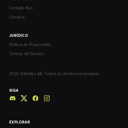
Contate-Nos
Carreira
JURÍDICO
Política de Privacidade
Termos de Serviço
2026
Sidledes AB. Todos os direitos reservados.
SIGA
EXPLORAR