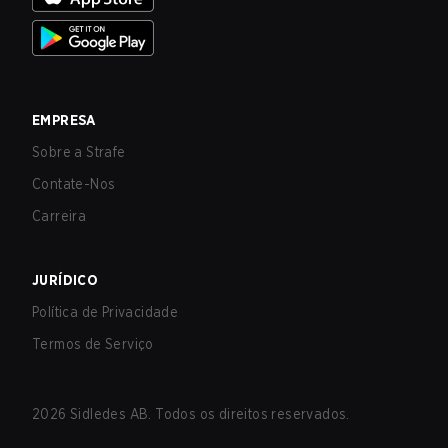
EMPRESA
Sobre a Strafe
Contate-Nos
Carreira
JURÍDICO
Política de Privacidade
Termos de Serviço
2026
Sidledes AB. Todos os direitos reservados.