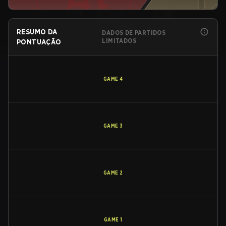
RESUMO DA
DADOS DE PARTIDOS
LIMITADOS
PONTUAÇÃO
GAME
4
GAME
3
GAME
2
GAME
1