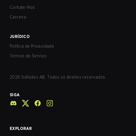
Contate-Nos
Carreira
JURÍDICO
Política de Privacidade
Termos de Serviço
2026
Sidledes AB. Todos os direitos reservados.
SIGA
EXPLORAR