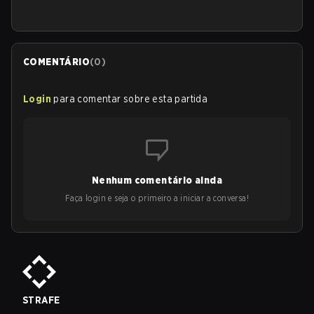
COMENTÁRIO
(
0
)
Login
para comentar sobre esta partida
Nenhum comentário ainda
Faça login e seja o primeiro a iniciar a conversa!
STRAFE