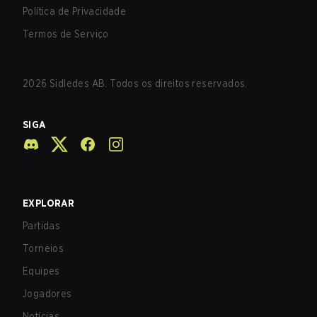
Política de Privacidade
Termos de Serviço
2026
Sidledes AB. Todos os direitos reservados.
SIGA
EXPLORAR
Partidas
Torneios
Equipes
Jogadores
Notícias