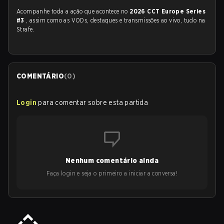
Acompanhe toda a ação que acontece no
2026 CCT Europe Series
#3
, assim como as VODs, destaques e transmissões ao vivo, tudo na
Strafe.
COMENTÁRIO
(
0
)
Login
para comentar sobre esta partida
Nenhum comentário ainda
Faça login e seja o primeiro a iniciar a conversa!