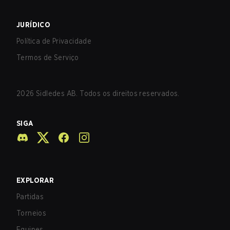
JURÍDICO
Política de Privacidade
Termos de Serviço
2026
Sidledes AB. Todos os direitos reservados.
SIGA
EXPLORAR
Partidas
Torneios
Equipes