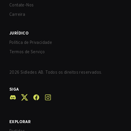
Contate-Nos
Carreira
JURÍDICO
Política de Privacidade
Termos de Serviço
2026
Sidledes AB. Todos os direitos reservados.
SIGA
EXPLORAR