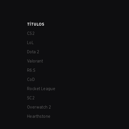
TÍTULOS
CS2
LoL
Dota 2
Valorant
R6:S
CoD
Rocket League
SC2
Overwatch 2
Hearthstone