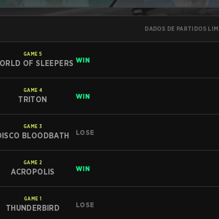
DADOS DE PARTIDOS LI
GAME
5
WIN
ORLD OF SLEEPERS
GAME
4
WIN
TRITON
GAME
3
LOSE
DISCO BLOODBATH
GAME
2
WIN
ACROPOLIS
GAME
1
LOSE
THUNDERBIRD