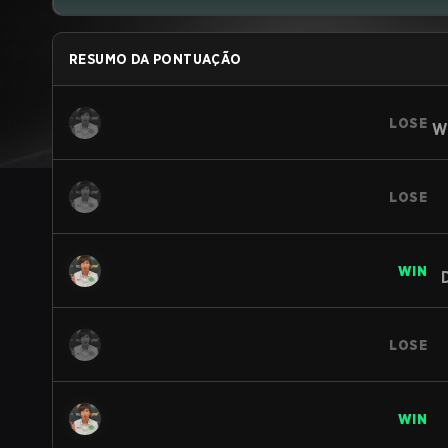
RESUMO DA PONTUAÇÃO
LOSE
W
LOSE
WIN
LOSE
WIN