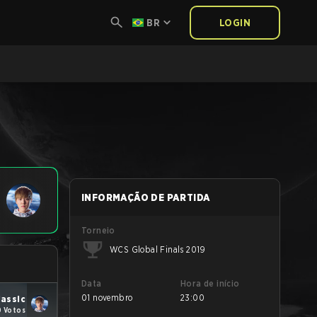
BR
LOGIN
INFORMAÇÃO DE PARTIDA
Torneio
WCS Global Finals 2019
Data
Hora de início
01 novembro
23:00
lassic
0 Votos