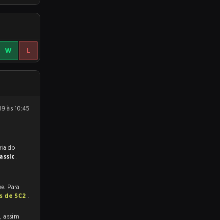
W
L
reveem a vitória do
lassic
.
be. Para
as de SC2
.
9
, assim