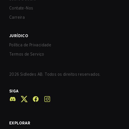
Contate-Nos
Carreira
JURÍDICO
Política de Privacidade
Termos de Serviço
2026
Sidledes AB. Todos os direitos reservados.
SIGA
EXPLORAR