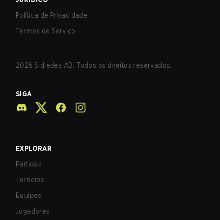
Política de Privacidade
Termos de Serviço
2026
Sidledes AB. Todos os direitos reservados.
SIGA
EXPLORAR
Partidas
Torneios
Equipes
Jogadores