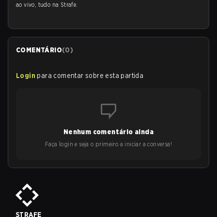
ao vivo, tudo na Strafe.
COMENTÁRIO
(
0
)
Login
para comentar sobre esta partida
Nenhum comentário ainda
Faça login e seja o primeiro a iniciar a conversa!
STRAFE