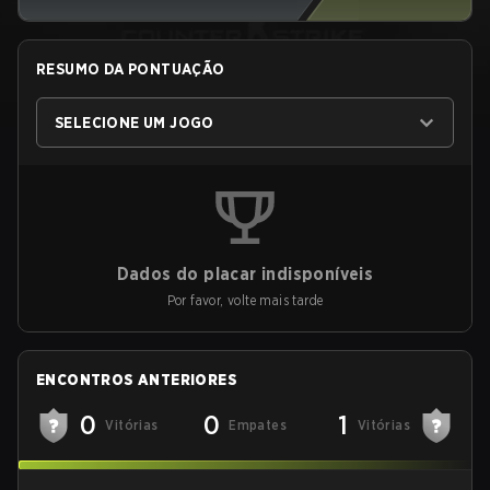
RESUMO DA PONTUAÇÃO
SELECIONE UM JOGO
Dados do placar indisponíveis
Por favor, volte mais tarde
ENCONTROS ANTERIORES
0
0
1
Vitórias
Empates
Vitórias