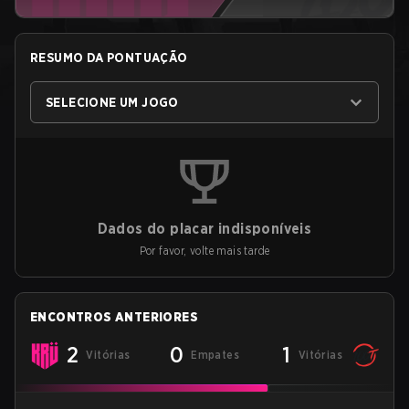
RESUMO DA PONTUAÇÃO
SELECIONE UM JOGO
Dados do placar indisponíveis
Por favor, volte mais tarde
ENCONTROS ANTERIORES
2
0
1
Vitórias
Empates
Vitórias