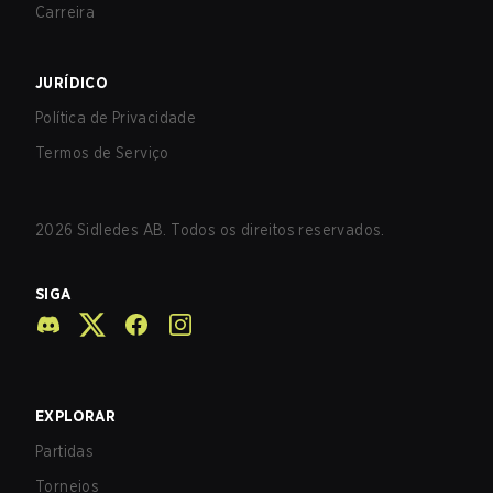
Carreira
JURÍDICO
Política de Privacidade
Termos de Serviço
2026
Sidledes AB. Todos os direitos reservados.
SIGA
EXPLORAR
Partidas
Torneios