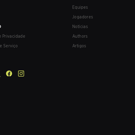
Equipes
Jogadores
O
Notícias
de Privacidade
Authors
e Serviço
Artigos