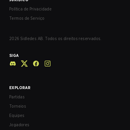
Política de Privacidade
Termos de Serviço
2026
Sidledes AB. Todos os direitos reservados.
SIGA
EXPLORAR
Partidas
Torneios
Equipes
Jogadores