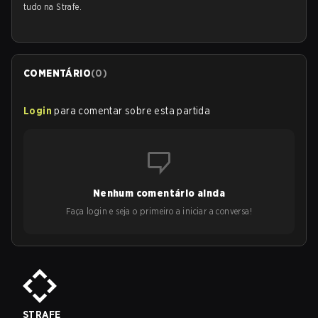
tudo na Strafe.
COMENTÁRIO
(
0
)
Login
para comentar sobre esta partida
Nenhum comentário ainda
Faça login e seja o primeiro a iniciar a conversa!
STRAFE