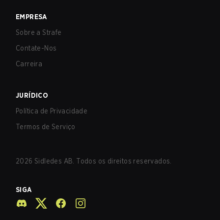
EMPRESA
Sobre a Strafe
Contate-Nos
Carreira
JURÍDICO
Política de Privacidade
Termos de Serviço
2026
Sidledes AB. Todos os direitos reservados.
SIGA