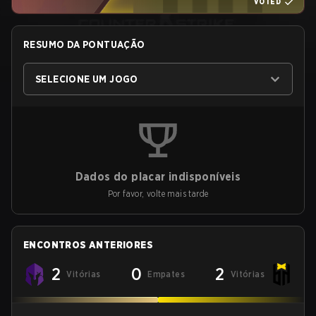
VOTED
RESUMO DA PONTUAÇÃO
SELECIONE UM JOGO
Dados do placar indisponíveis
Por favor, volte mais tarde
ENCONTROS ANTERIORES
2
0
2
Vitórias
Empates
Vitórias