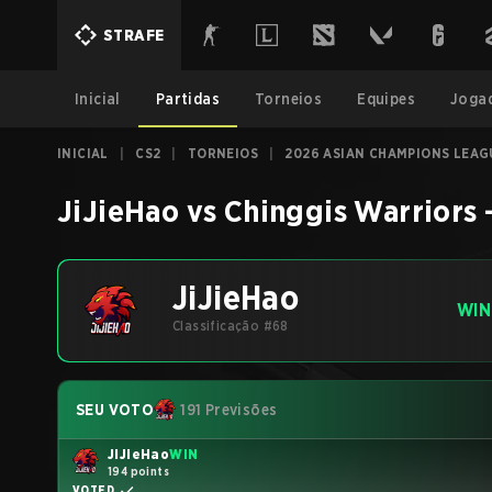
STRAFE
Inicial
Partidas
Torneios
Equipes
Joga
INICIAL
|
CS2
|
TORNEIOS
|
2026 ASIAN CHAMPIONS LEAG
JiJieHao
vs
Chinggis Warriors
JiJieHao
WIN
Classificação #68
SEU VOTO
191 Previsões
JiJieHao
WIN
194 points
VOTED