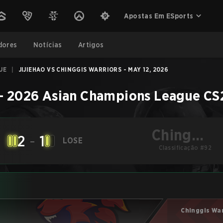
Apostas Em ESports
dores
Notícias
Artigos
UE
|
JIJIEHAO VS CHINGGIS WARRIORS - MAY 12, 2026
–
2026 Asian Champions League
CS
Chinggis
2
-
1
LOSE
Warriors
Classificação #92
Chinggis Wa