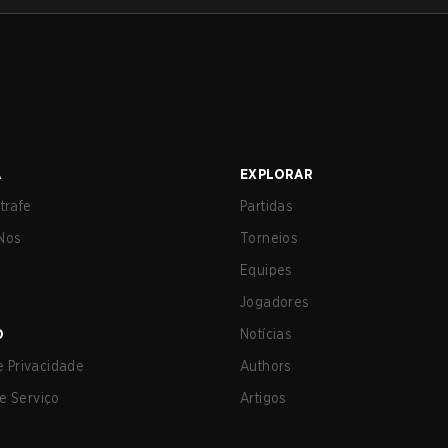
A
EXPLORAR
trafe
Partidas
Nos
Torneios
Equipes
Jogadores
O
Notícias
de Privacidade
Authors
e Serviço
Artigos