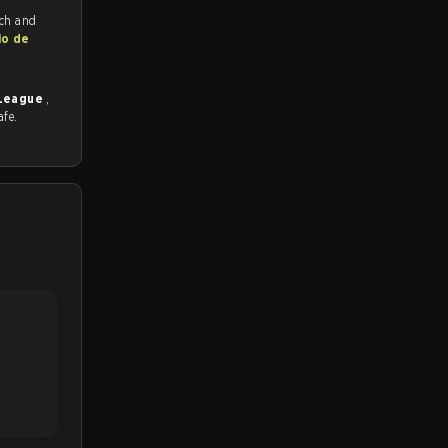
tch and
io de
 League
,
afe.