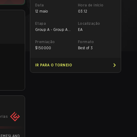
Data
Hora de início
12 maio
03:12
Etapa
Localização
Group A - Group A
EA
UB Semifinal
Premiação
Formato
$
150000
Best of 3
IR PARA O TORNEIO
órias
REMESLAND