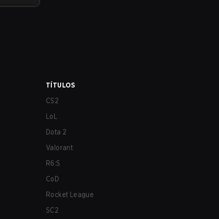
TÍTULOS
CS2
LoL
Dota 2
Valorant
R6:S
CoD
Rocket League
SC2