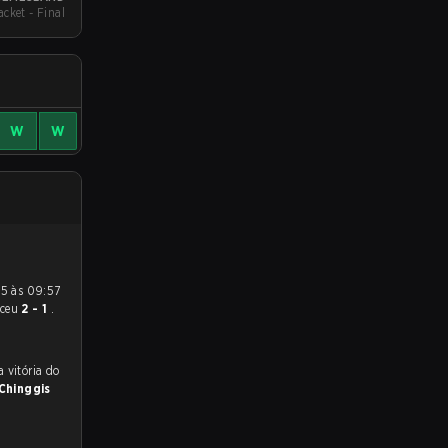
acket - Final
W
W
nceu
2 - 1
.
 para a partida, e preveem a vitória do
Chinggis