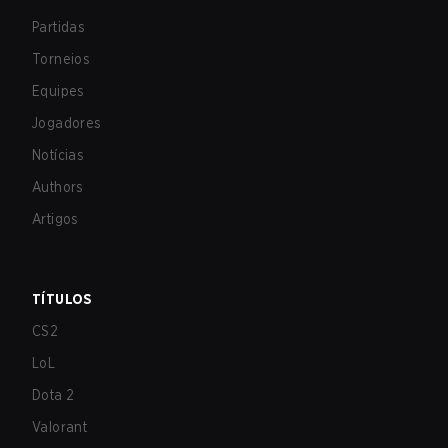
Partidas
Torneios
Equipes
Jogadores
Notícias
Authors
Artigos
TÍTULOS
CS2
LoL
Dota 2
Valorant