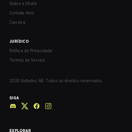
Sobre a Strafe
Contate-Nos
Carreira
JURÍDICO
Política de Privacidade
Termos de Serviço
2026
Sidledes AB. Todos os direitos reservados.
SIGA
EXPLORAR