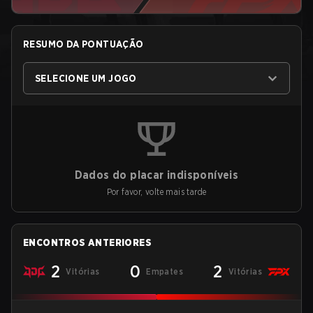
RESUMO DA PONTUAÇÃO
SELECIONE UM JOGO
Dados do placar indisponíveis
Por favor, volte mais tarde
ENCONTROS ANTERIORES
2
0
2
Vitórias
Empates
Vitórias