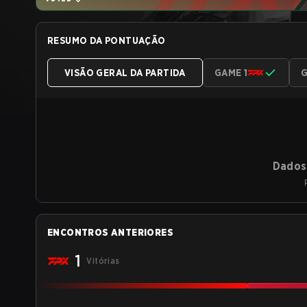
RESUMO DA PONTUAÇÃO
VISÃO GERAL DA PARTIDA
GAME 1
G
Dados 
ENCONTROS ANTERIORES
1
Vitórias