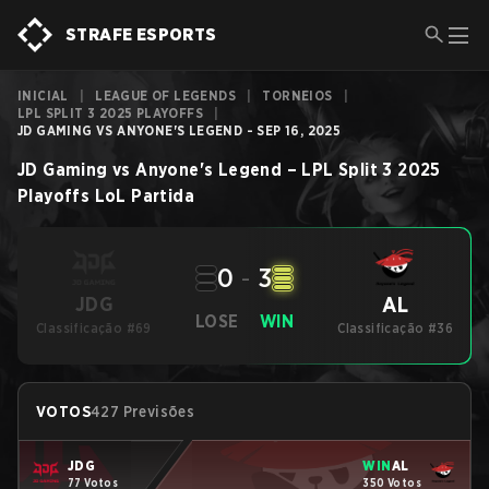
STRAFE ESPORTS
INICIAL
|
LEAGUE OF LEGENDS
|
TORNEIOS
|
LPL SPLIT 3 2025 PLAYOFFS
|
JD GAMING VS ANYONE'S LEGEND - SEP 16, 2025
JD Gaming
vs
Anyone's Legend
–
LPL Split 3 2025
Playoffs
LoL
Partida
0
-
3
AL
JDG
LOSE
WIN
Classificação #69
Classificação #36
VOTOS
427 Previsões
JDG
WIN
AL
77 Votos
350 Votos