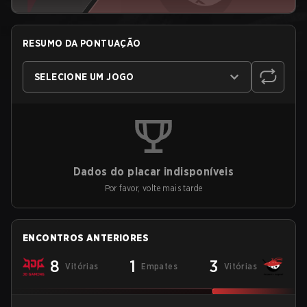
RESUMO DA PONTUAÇÃO
SELECIONE UM JOGO
Dados do placar indisponíveis
Por favor, volte mais tarde
ENCONTROS ANTERIORES
8
1
3
Vitórias
Empates
Vitórias