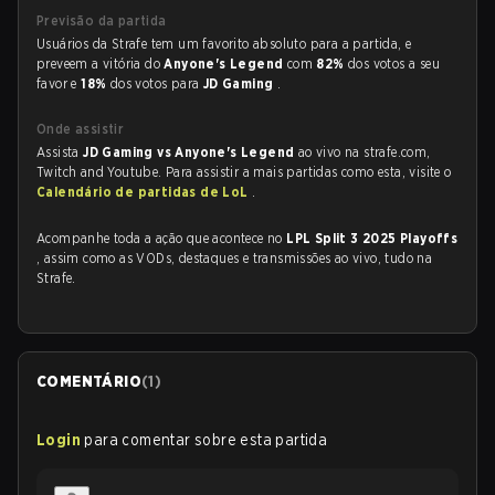
Previsão da partida
Usuários da Strafe tem um favorito absoluto para a partida, e
preveem a vitória do
Anyone's Legend
com
82%
dos votos a seu
favor e
18%
dos votos para
JD Gaming
.
Onde assistir
Assista
JD Gaming vs Anyone's Legend
ao vivo na strafe.com,
Twitch and Youtube. Para assistir a mais partidas como esta, visite o
Calendário de partidas de LoL
.
Acompanhe toda a ação que acontece no
LPL Split 3 2025 Playoffs
, assim como as VODs, destaques e transmissões ao vivo, tudo na
Strafe.
COMENTÁRIO
(
1
)
Login
para comentar sobre esta partida