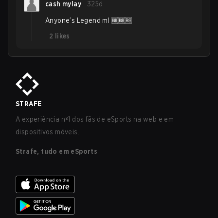
cash mylay
325d
Anyone’s Legend ml 🆓🆓🆓
2
likes
STRAFE
A experiência nº1 dos fãs de eSports na web e em
dispositivos móveis.
Strafe, tudo em eSports