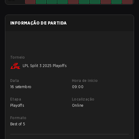
INFORMAÇÃO DE PARTIDA
Torneio
LPL Split 3 2025 Playoffs
Data
Hora de início
16 setembro
09:00
Etapa
Localização
Playoffs
Online
Formato
Best of 5