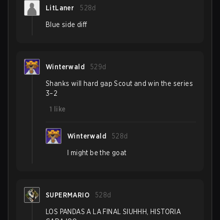
LitLaner
528d
Blue side diff
Winterwald
529d
Shanks will hard gap Scout and win the series
3–2
1
like
Winterwald
528d
I might be the goat
SUPERMARIO
528d
LOS PANDAS A LA FINAL SIUHHH, HISTORIA