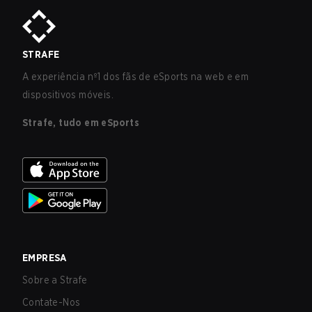
STRAFE
A experiência nº1 dos fãs de eSports na web e em
dispositivos móveis.
Strafe, tudo em eSports
EMPRESA
Sobre a Strafe
Contate-Nos