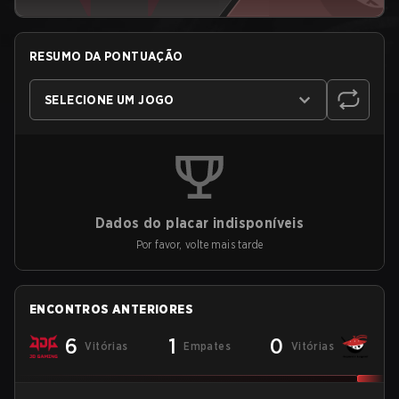
RESUMO DA PONTUAÇÃO
SELECIONE UM JOGO
Dados do placar indisponíveis
Por favor, volte mais tarde
ENCONTROS ANTERIORES
6
1
0
Vitórias
Empates
Vitórias