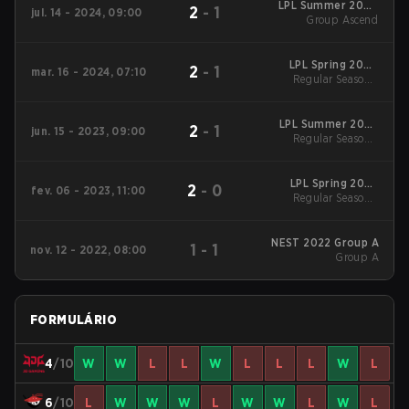
LPL Summer 2024
2
-
1
jul. 14 - 2024, 09:00
Group Ascend
Group Ascend
LPL Spring 2024
2
-
1
mar. 16 - 2024, 07:10
Regular Season
Regular Season -
Regular Season
LPL Summer 2023
2
-
1
jun. 15 - 2023, 09:00
Regular Season
Regular Season -
Regular Season
LPL Spring 2023
2
-
0
fev. 06 - 2023, 11:00
Regular Season
Regular Season -
Regular Season
NEST 2022 Group A
1
-
1
nov. 12 - 2022, 08:00
Group A
FORMULÁRIO
4
/10
W
W
L
L
W
L
L
L
W
L
6
/10
L
W
W
W
L
W
W
L
W
L