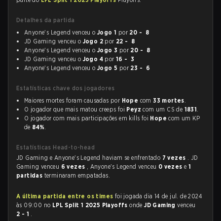
Detalhes da partida
Anyone's Legend venceu o
Jogo 1
por
20 - 8
JD Gaming venceu o
Jogo 2
por
22 - 8
Anyone's Legend venceu o
Jogo 3
por
20 - 8
JD Gaming venceu o
Jogo 4
por
16 - 3
Anyone's Legend venceu o
Jogo 5
por
23 - 6
Estatísticas chave dos jogadores
Maiores mortes foram causadas por
Hope
com
33 mortes
.
O jogador que mais matou creeps foi
Peyz
com um CS de
1831
.
O jogador com mais participações em kills foi
Hope
com um KP
de
84%
.
Estatísticas Head-to-head
JD Gaming e Anyone's Legend haviam se enfrentado
7 vezes
. JD
Gaming venceu
6 vezes
, Anyone's Legend venceu
0 vezes
e
1
partidas
terminaram empatadas.
A última partida entre os times
foi jogada dia 14 de jul. de 2024
às 09:00 no
LPL Split 1 2025 Playoffs
onde
JD Gaming
venceu
2 - 1
.