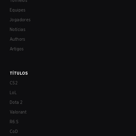
Torneios
Equipes
Jogadores
Notícias
Authors
Artigos
TÍTULOS
CS2
LoL
Dota 2
Valorant
R6:S
CoD