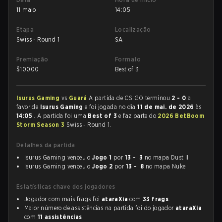
11 maio
14:05
Etapa
Localização
Swiss - Round 1
SA
Premiação
Formato
$
10000
Best of 3
Isurus Gaming
vs
Guará
A partida de CS:GO terminou
2 - 0
a
favor de
Isurus Gaming
e foi jogada no dia
11 de mai. de 2026
às
14:05
. A partida foi uma
Best of 3
e faz parte do
2026 BetBoom
Storm Season 3
Swiss - Round 1.
Detalhes da partida
Isurus Gaming venceu o
Jogo 1
por
13 - 3
no mapa Dust II
Isurus Gaming venceu o
Jogo 2
por
13 - 8
no mapa Nuke
Estatísticas chave dos jogadores
Jogador com mais frags foi
ataraXia
com
33 frags
.
Maior número de assistências na partida foi do jogador
ataraXia
com
11 assistências
.