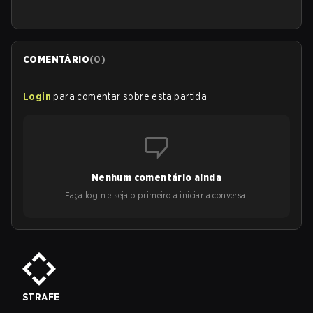
COMENTÁRIO
(
0
)
Login
para comentar sobre esta partida
Nenhum comentário ainda
Faça login e seja o primeiro a iniciar a conversa!
STRAFE