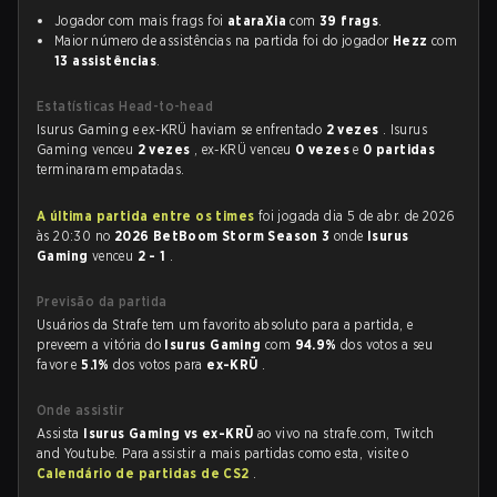
Jogador com mais frags foi
ataraXia
com
39 frags
.
Maior número de assistências na partida foi do jogador
Hezz
com
13 assistências
.
Estatísticas Head-to-head
Isurus Gaming e ex-KRÜ haviam se enfrentado
2 vezes
. Isurus
Gaming venceu
2 vezes
, ex-KRÜ venceu
0 vezes
e
0 partidas
terminaram empatadas.
A última partida entre os times
foi jogada dia 5 de abr. de 2026
às 20:30 no
2026 BetBoom Storm Season 3
onde
Isurus
Gaming
venceu
2 - 1
.
Previsão da partida
Usuários da Strafe tem um favorito absoluto para a partida, e
preveem a vitória do
Isurus Gaming
com
94.9%
dos votos a seu
favor e
5.1%
dos votos para
ex-KRÜ
.
Onde assistir
Assista
Isurus Gaming vs ex-KRÜ
ao vivo na strafe.com, Twitch
and Youtube. Para assistir a mais partidas como esta, visite o
Calendário de partidas de CS2
.