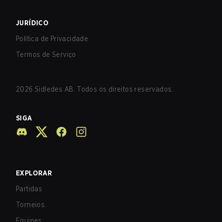
JURÍDICO
Política de Privacidade
Termos de Serviço
2026
Sidledes AB. Todos os direitos reservados.
SIGA
EXPLORAR
Partidas
Torneios
Equipes