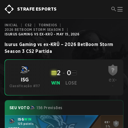
STRAFE ESPORTS
INICIAL
|
CS2
|
TORNEIOS
|
2026 BETBOOM STORM SEASON 3
|
ISURUS GAMING VS EX-KRÜ - MAY 15, 2026
Isurus Gaming
vs
ex-KRÜ
–
2026 BetBoom Storm
Season 3
CS2
Partida
2
-
0
ex-
ISG
WIN
LOSE
Classificação #117
-
SEU VOTO
156 Previsões
ISG
WIN
ex-
125 points
5%