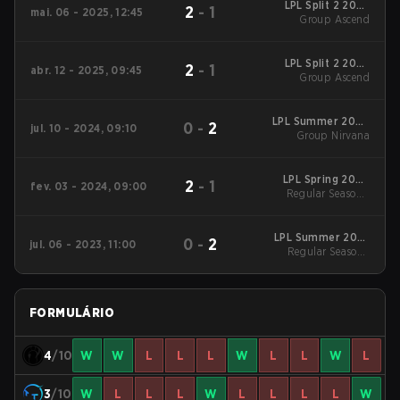
LPL Split 2 2025
2
-
1
mai. 06 - 2025, 12:45
Group Ascend
Group Ascend
LPL Split 2 2025
2
-
1
abr. 12 - 2025, 09:45
Group Ascend
Group Ascend
LPL Summer 2024
0
-
2
jul. 10 - 2024, 09:10
Group Nirvana
Group Nirvana
LPL Spring 2024
2
-
1
fev. 03 - 2024, 09:00
Regular Season
Regular Season -
Regular Season
LPL Summer 2023
0
-
2
jul. 06 - 2023, 11:00
Regular Season
Regular Season -
Regular Season
FORMULÁRIO
4
/10
W
W
L
L
L
W
L
L
W
L
3
/10
W
L
L
L
W
L
L
L
L
W