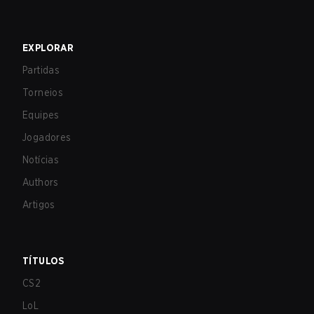
EXPLORAR
Partidas
Torneios
Equipes
Jogadores
Notícias
Authors
Artigos
TÍTULOS
CS2
LoL