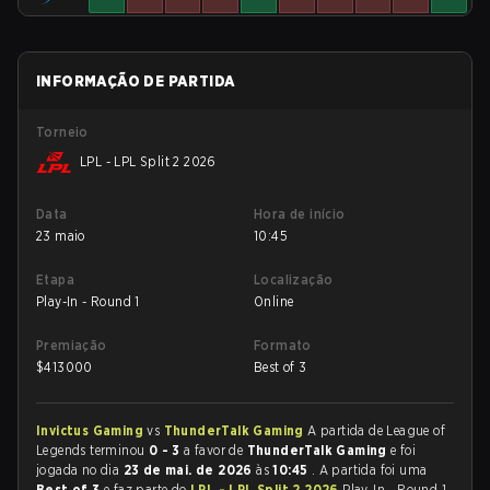
INFORMAÇÃO DE PARTIDA
Torneio
LPL - LPL Split 2 2026
Data
Hora de início
23 maio
10:45
Etapa
Localização
Play-In - Round 1
Online
Premiação
Formato
$
413000
Best of 3
Invictus Gaming
vs
ThunderTalk Gaming
A partida de League of
Legends terminou
0 - 3
a favor de
ThunderTalk Gaming
e foi
jogada no dia
23 de mai. de 2026
às
10:45
. A partida foi uma
Best of 3
e faz parte do
LPL - LPL Split 2 2026
Play-In - Round 1.