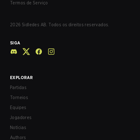
Termos de Serviço
2026
Sidledes AB. Todos os direitos reservados.
SIGA
EXPLORAR
Partidas
Torneios
Equipes
Jogadores
Notícias
Authors