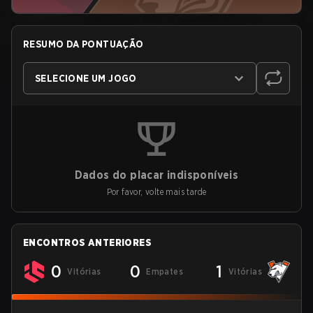
RESUMO DA PONTUAÇÃO
SELECIONE UM JOGO
Dados do placar indisponíveis
Por favor, volte mais tarde
ENCONTROS ANTERIORES
0
0
1
Vitórias
Empates
Vitórias