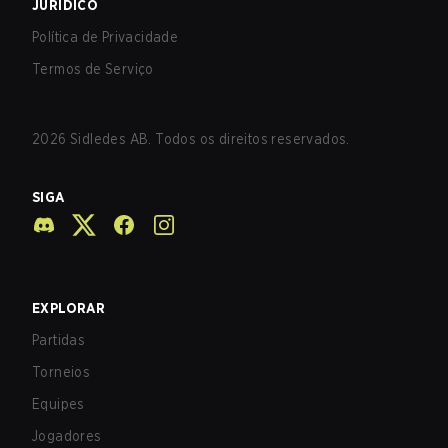
JURÍDICO
Política de Privacidade
Termos de Serviço
2026
Sidledes AB. Todos os direitos reservados.
SIGA
EXPLORAR
Partidas
Torneios
Equipes
Jogadores