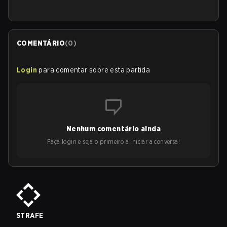
COMENTÁRIO
(
0
)
Login
para comentar sobre esta partida
Nenhum comentário ainda
Faça login e seja o primeiro a iniciar a conversa!
STRAFE