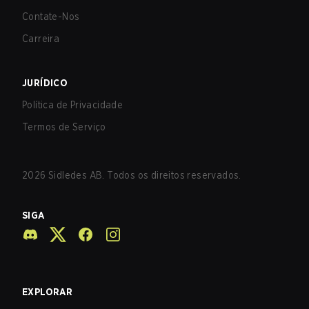
Contate-Nos
Carreira
JURÍDICO
Política de Privacidade
Termos de Serviço
2026
Sidledes AB. Todos os direitos reservados.
SIGA
EXPLORAR