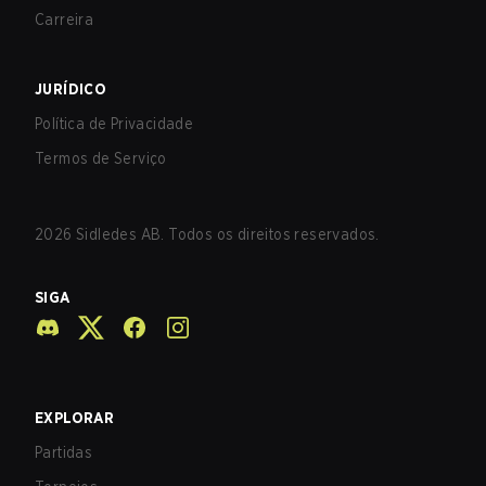
Carreira
JURÍDICO
Política de Privacidade
Termos de Serviço
2026
Sidledes AB. Todos os direitos reservados.
SIGA
EXPLORAR
Partidas