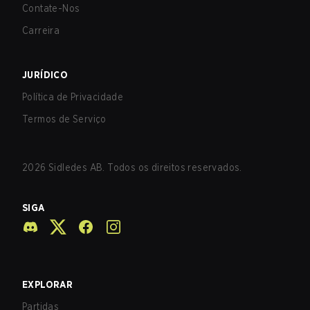
Contate-Nos
Carreira
JURÍDICO
Política de Privacidade
Termos de Serviço
2026
Sidledes AB. Todos os direitos reservados.
SIGA
EXPLORAR
Partidas